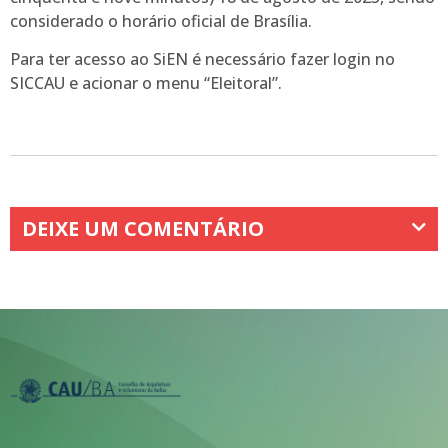
considerado o horário oficial de Brasília.
Para ter acesso ao SiEN é necessário fazer login no
SICCAU e acionar o menu “Eleitoral”.
DEIXE UM COMENTÁRIO