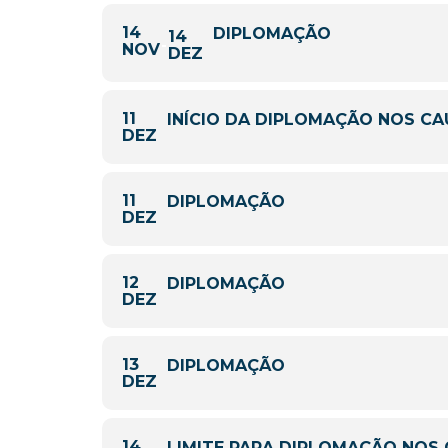
14
DIPLOMAÇÃO
14
NOV
DEZ
11
INÍCIO DA DIPLOMAÇÃO NOS CA
DEZ
11
DIPLOMAÇÃO
DEZ
12
DIPLOMAÇÃO
DEZ
13
DIPLOMAÇÃO
DEZ
14
LIMITE PARA DIPLOMAÇÃO NOS 