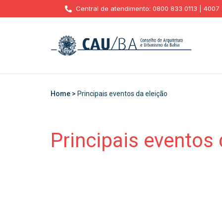
Central de atendimento: 0800 833 0113 | 4007
Home >
Principais eventos da eleição
Principais eventos 