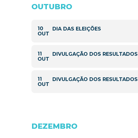
OUTUBRO
10
DIA DAS ELEIÇÕES
OUT
11
DIVULGAÇÃO DOS RESULTADOS 
OUT
11
DIVULGAÇÃO DOS RESULTADOS 
OUT
DEZEMBRO