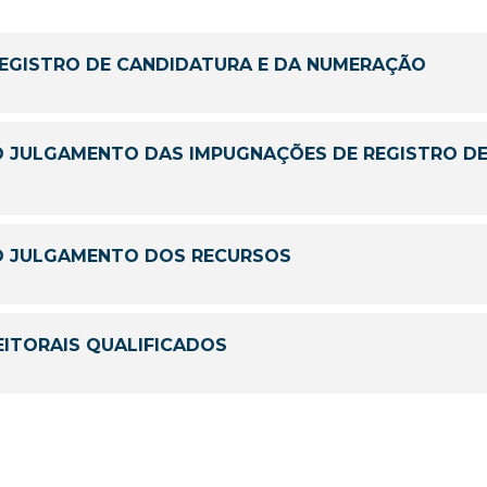
REGISTRO DE CANDIDATURA E DA NUMERAÇÃO
 JULGAMENTO DAS IMPUGNAÇÕES DE REGISTRO DE
O JULGAMENTO DOS RECURSOS
ITORAIS QUALIFICADOS