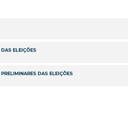
DAS ELEIÇÕES
PRELIMINARES DAS ELEIÇÕES