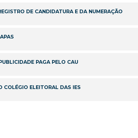
REGISTRO DE CANDIDATURA E DA NUMERAÇÃO
HAPAS
PUBLICIDADE PAGA PELO CAU
O COLÉGIO ELEITORAL DAS IES