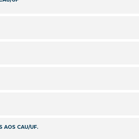
S AOS CAU/UF.