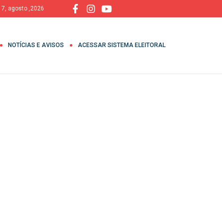
, 7, agosto ,2026
NOTÍCIAS E AVISOS
ACESSAR SISTEMA ELEITORAL