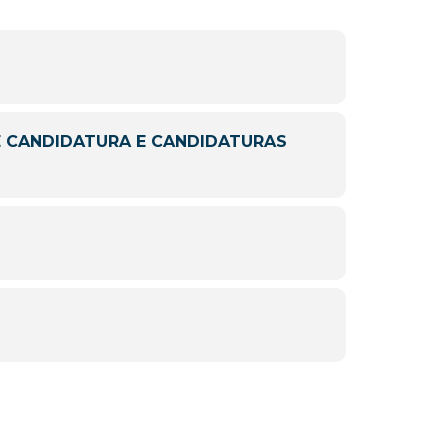
 CANDIDATURA E CANDIDATURAS