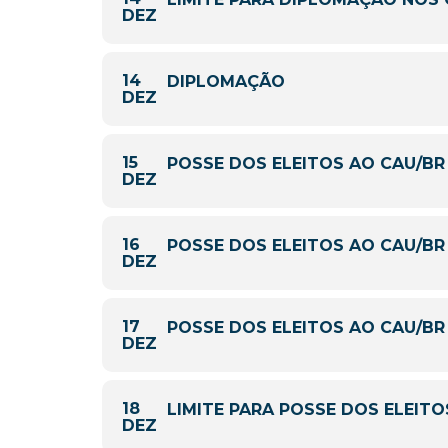
DEZ
14
DIPLOMAÇÃO
DEZ
15
POSSE DOS ELEITOS AO CAU/BR
DEZ
16
POSSE DOS ELEITOS AO CAU/BR
DEZ
17
POSSE DOS ELEITOS AO CAU/BR
DEZ
18
LIMITE PARA POSSE DOS ELEITO
DEZ