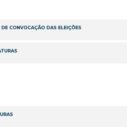
L DE CONVOCAÇÃO DAS ELEIÇÕES
ATURAS
TURAS