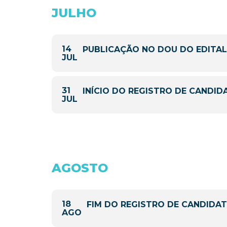
JULHO
14
PUBLICAÇÃO NO DOU DO EDITA
JUL
31
INÍCIO DO REGISTRO DE CANDID
JUL
AGOSTO
18
FIM DO REGISTRO DE CANDIDA
AGO