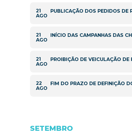
21
PUBLICAÇÃO DOS PEDIDOS DE 
AGO
21
INÍCIO DAS CAMPANHAS DAS C
AGO
21
PROIBIÇÃO DE VEICULAÇÃO DE 
AGO
22
FIM DO PRAZO DE DEFINIÇÃO D
AGO
SETEMBRO