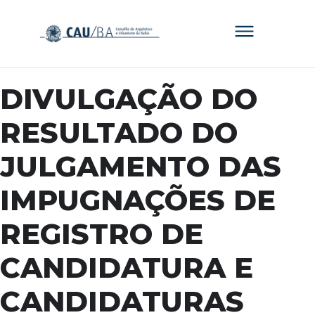
DIVULGAÇÃO DO
RESULTADO DO
JULGAMENTO DAS
IMPUGNAÇÕES DE
REGISTRO DE
CANDIDATURA E
CANDIDATURAS