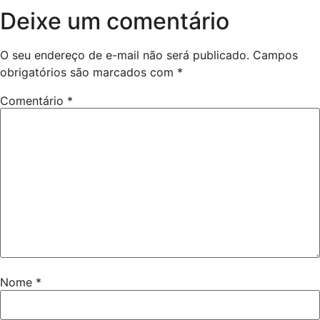
Deixe um comentário
O seu endereço de e-mail não será publicado.
Campos
obrigatórios são marcados com
*
Comentário
*
Nome
*