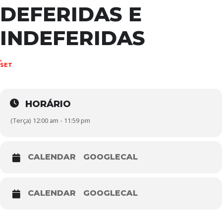
DEFERIDAS E
INDEFERIDAS
12
SET
HORÁRIO
(Terça) 12:00 am - 11:59 pm
CALENDAR
GOOGLECAL
CALENDAR
GOOGLECAL