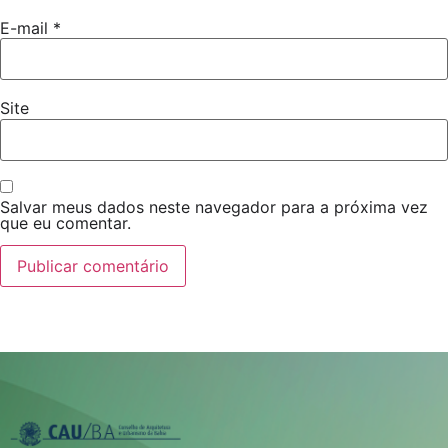
E-mail
*
Site
Salvar meus dados neste navegador para a próxima vez
que eu comentar.