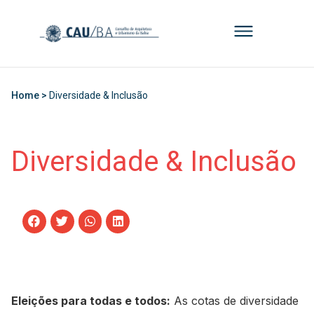
Home >
Diversidade & Inclusão
Diversidade & Inclusão
Eleições para todas e todos:
As cotas de diversidade