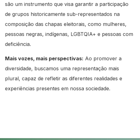
são um instrumento que visa garantir a participação
de grupos historicamente sub-representados na
composição das chapas eleitorais, como mulheres,
pessoas negras, indígenas, LGBTQIA+ e pessoas com
deficiência.
Mais vozes, mais perspectivas:
Ao promover a
diversidade, buscamos uma representação mais
plural, capaz de refletir as diferentes realidades e
experiências presentes em nossa sociedade.