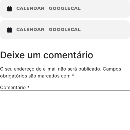
CALENDAR
GOOGLECAL
CALENDAR
GOOGLECAL
Deixe um comentário
O seu endereço de e-mail não será publicado.
Campos
obrigatórios são marcados com
*
Comentário
*