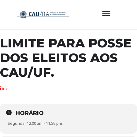
LIMITE PARA POSSE
DOS ELEITOS AOS
CAU/UF.
18
DEZ
HORÁRIO
(Segunda) 12:00 am - 11:59 pm