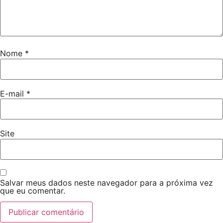
Nome
*
E-mail
*
Site
Salvar meus dados neste navegador para a próxima vez
que eu comentar.