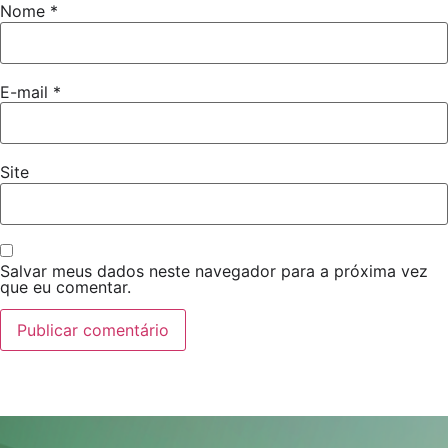
Nome
*
E-mail
*
Site
Salvar meus dados neste navegador para a próxima vez
que eu comentar.