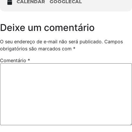
CALENDAR
GOOGLECAL
Deixe um comentário
O seu endereço de e-mail não será publicado.
Campos
obrigatórios são marcados com
*
Comentário
*