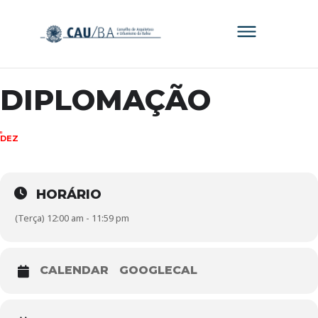
DIPLOMAÇÃO
12
DEZ
HORÁRIO
(Terça) 12:00 am - 11:59 pm
CALENDAR
GOOGLECAL