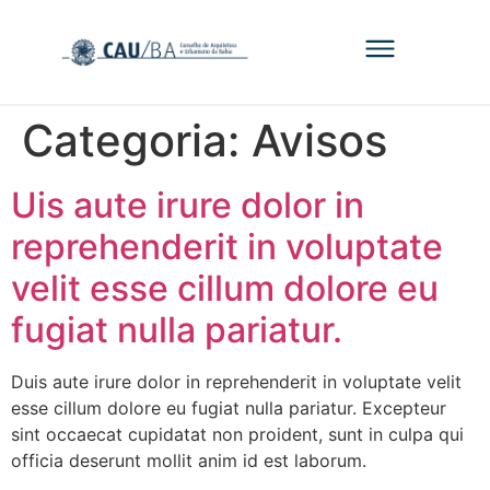
Categoria:
Avisos
Uis aute irure dolor in
reprehenderit in voluptate
velit esse cillum dolore eu
fugiat nulla pariatur.
Duis aute irure dolor in reprehenderit in voluptate velit
esse cillum dolore eu fugiat nulla pariatur. Excepteur
sint occaecat cupidatat non proident, sunt in culpa qui
officia deserunt mollit anim id est laborum.