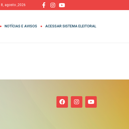
 8, agosto ,2026
NOTÍCIAS E AVISOS
ACESSAR SISTEMA ELEITORAL