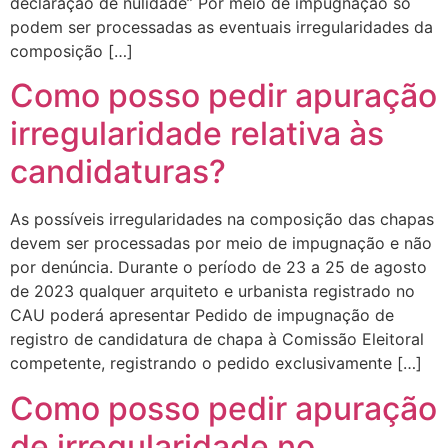
declaração de nulidade” Por meio de impugnação só
podem ser processadas as eventuais irregularidades da
composição […]
Como posso pedir apuração
irregularidade relativa às
candidaturas?
As possíveis irregularidades na composição das chapas
devem ser processadas por meio de impugnação e não
por denúncia. Durante o período de 23 a 25 de agosto
de 2023 qualquer arquiteto e urbanista registrado no
CAU poderá apresentar Pedido de impugnação de
registro de candidatura de chapa à Comissão Eleitoral
competente, registrando o pedido exclusivamente […]
Como posso pedir apuração
de irregularidade no