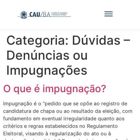
Categoria:
Dúvidas –
Denúncias ou
Impugnações
O que é impugnação?
Impugnação é o “pedido que se opõe ao registro de
candidatura de chapa ou ao resultado da eleição, com
fundamento em eventual irregularidade quanto aos
critérios e regras estabelecidos no Regulamento
Eleitoral, visando à regularização do ato ou à