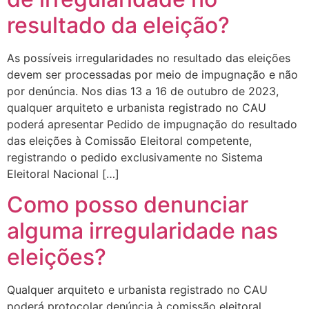
resultado da eleição?
As possíveis irregularidades no resultado das eleições
devem ser processadas por meio de impugnação e não
por denúncia. Nos dias 13 a 16 de outubro de 2023,
qualquer arquiteto e urbanista registrado no CAU
poderá apresentar Pedido de impugnação do resultado
das eleições à Comissão Eleitoral competente,
registrando o pedido exclusivamente no Sistema
Eleitoral Nacional […]
Como posso denunciar
alguma irregularidade nas
eleições?
Qualquer arquiteto e urbanista registrado no CAU
poderá protocolar denúncia à comissão eleitoral