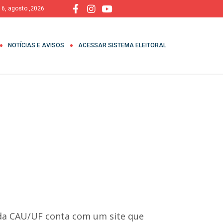
, 6, agosto ,2026
NOTÍCIAS E AVISOS
ACESSAR SISTEMA ELEITORAL
da CAU/UF conta com um site que