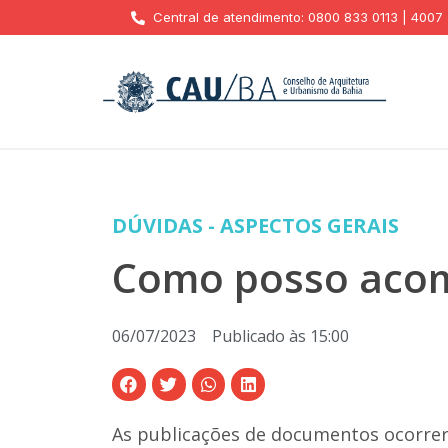
Central de atendimento: 0800 833 0113 | 4007
DÚVIDAS - ASPECTOS GERAIS
Como posso acom
06/07/2023
Publicado às
15:00
As publicações de documentos ocorrer