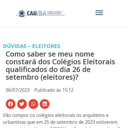
DÚVIDAS – ELEITORES
Como saber se meu nome
constará dos Colégios Eleitorais
qualificados do dia 26 de
setembro (eleitores)?
06/07/2023
Publicado às
15:12
Vão compor os colégios eleitorais os arquitetos e
urbanistas que em 25 de setembro de 2023 estiverem