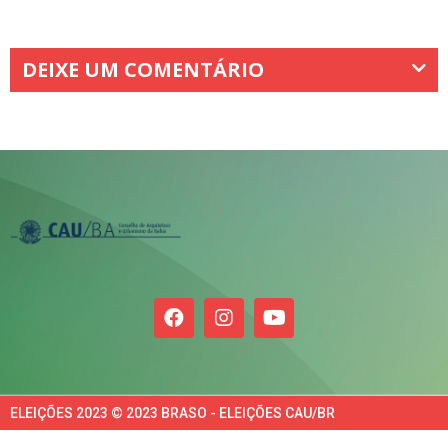
DEIXE UM COMENTÁRIO
ELEIÇÕES 2023 © 2023 BRASO - ELEIÇÕES CAU/BR