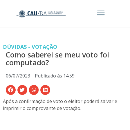
DÚVIDAS - VOTAÇÃO
Como saberei se meu voto foi
computado?
06/07/2023
Publicado às
14:59
Após a confirmação de voto o eleitor poderá salvar e
imprimir o comprovante de votação.