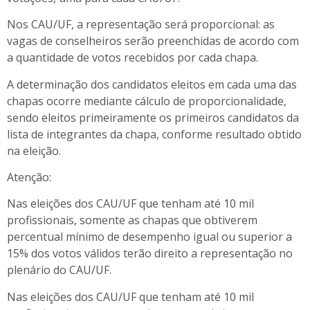
Nos CAU/UF, a representação será proporcional: as
vagas de conselheiros serão preenchidas de acordo com
a quantidade de votos recebidos por cada chapa.
A determinação dos candidatos eleitos em cada uma das
chapas ocorre mediante cálculo de proporcionalidade,
sendo eleitos primeiramente os primeiros candidatos da
lista de integrantes da chapa, conforme resultado obtido
na eleição.
Atenção
:
Nas eleições dos CAU/UF que tenham até 10 mil
profissionais, somente as chapas que obtiverem
percentual mínimo de desempenho igual ou superior a
15% dos votos válidos terão direito a representação no
plenário do CAU/UF.
Nas eleições dos CAU/UF que tenham até 10 mil