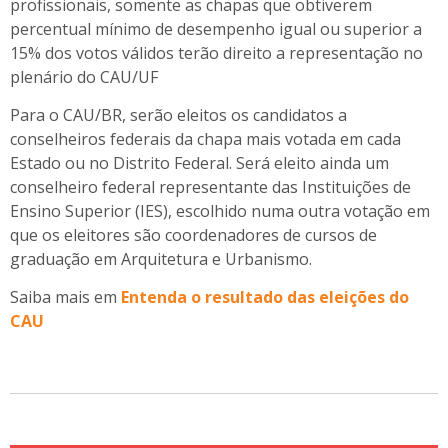
profissionais, somente as chapas que obtiverem
percentual mínimo de desempenho igual ou superior a
15% dos votos válidos terão direito a representação no
plenário do CAU/UF
Para o CAU/BR, serão eleitos os candidatos a
conselheiros federais da chapa mais votada em cada
Estado ou no Distrito Federal. Será eleito ainda um
conselheiro federal representante das Instituições de
Ensino Superior (IES), escolhido numa outra votação em
que os eleitores são coordenadores de cursos de
graduação em Arquitetura e Urbanismo.
Saiba mais em
Entenda o resultado das eleições do
CAU