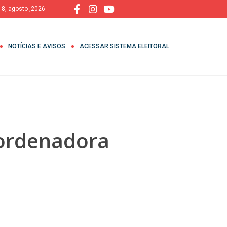
 8, agosto ,2026
NOTÍCIAS E AVISOS
ACESSAR SISTEMA ELEITORAL
oordenadora