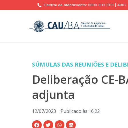
Central de atendimento: 0800 833 0113 | 4007
SÚMULAS DAS REUNIÕES E DELI
Deliberação CE-B
adjunta
12/07/2023
Publicado às
16:22