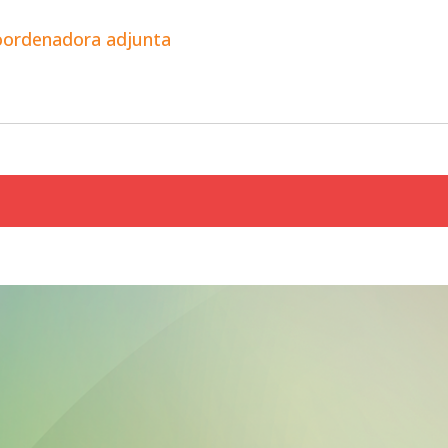
coordenadora adjunta