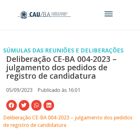
SÚMULAS DAS REUNIÕES E DELIBERAÇÕES
Deliberação CE-BA 004-2023 –
julgamento dos pedidos de
registro de candidatura
05/09/2023
Publicado às
16:01
Deliberação CE-BA 004-2023 – julgamento dos pedidos
de registro de candidatura