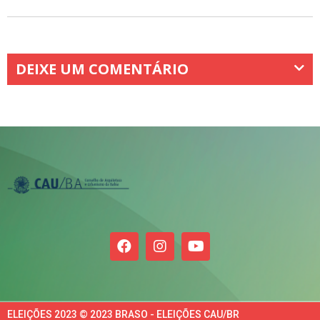
DEIXE UM COMENTÁRIO
ELEIÇÕES 2023 © 2023 BRASO - ELEIÇÕES CAU/BR