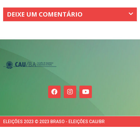
DEIXE UM COMENTÁRIO
ELEIÇÕES 2023 © 2023 BRASO - ELEIÇÕES CAU/BR