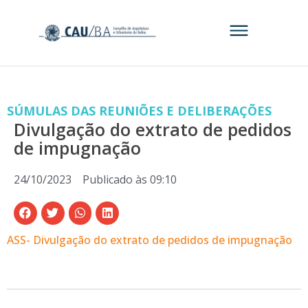
SÚMULAS DAS REUNIÕES E DELIBERAÇÕES
Divulgação do extrato de pedidos
de impugnação
24/10/2023
Publicado às
09:10
ASS- Divulgação do extrato de pedidos de impugnação