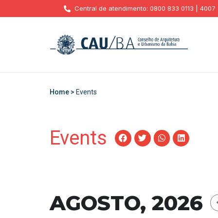
Central de atendimento: 0800 833 0113 | 4007
Home >
Events
Events
AGOSTO, 2026