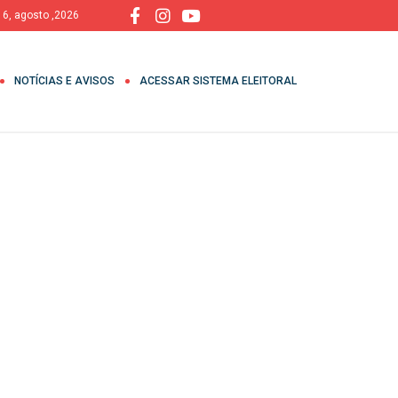
, 6, agosto ,2026
NOTÍCIAS E AVISOS
ACESSAR SISTEMA ELEITORAL