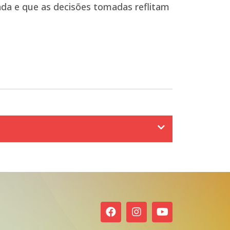
ada e que as decisões tomadas reflitam