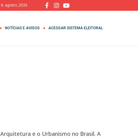
 8, agosto ,2026
NOTÍCIAS E AVISOS
ACESSAR SISTEMA ELEITORAL
Arquitetura e o Urbanismo no Brasil. A