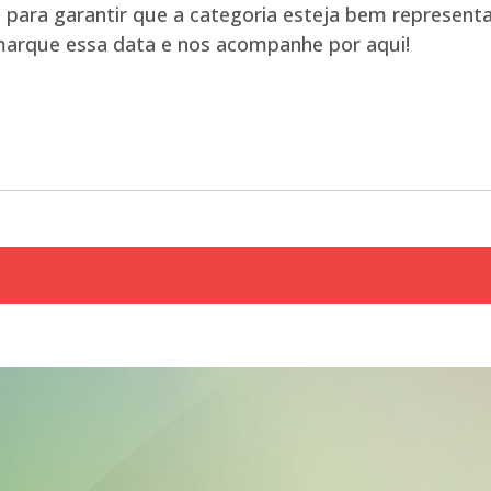
 para garantir que a categoria esteja bem represent
 marque essa data e nos acompanhe por aqui!