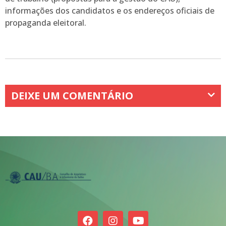
informações dos candidatos e os endereços oficiais de
propaganda eleitoral.
DEIXE UM COMENTÁRIO