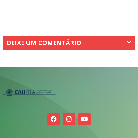
DEIXE UM COMENTÁRIO