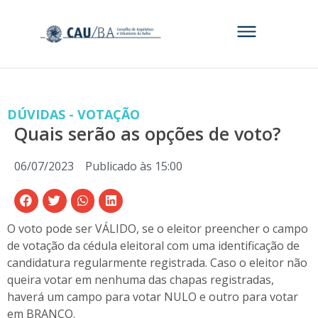
DÚVIDAS - VOTAÇÃO
Quais serão as opções de voto?
06/07/2023
Publicado às
15:00
O voto pode ser VÁLIDO, se o eleitor preencher o campo
de votação da cédula eleitoral com uma identificação de
candidatura regularmente registrada. Caso o eleitor não
queira votar em nenhuma das chapas registradas,
haverá um campo para votar NULO e outro para votar
em BRANCO.