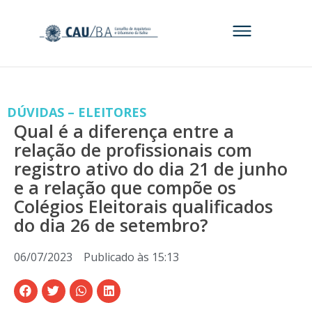
DÚVIDAS – ELEITORES
Qual é a diferença entre a
relação de profissionais com
registro ativo do dia 21 de junho
e a relação que compõe os
Colégios Eleitorais qualificados
do dia 26 de setembro?
06/07/2023
Publicado às
15:13