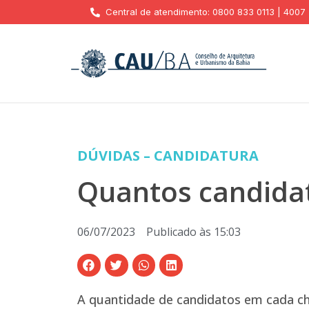
Central de atendimento: 0800 833 0113 | 4007
DÚVIDAS – CANDIDATURA
Quantos candida
06/07/2023
Publicado às
15:03
A quantidade de candidatos em cada cha