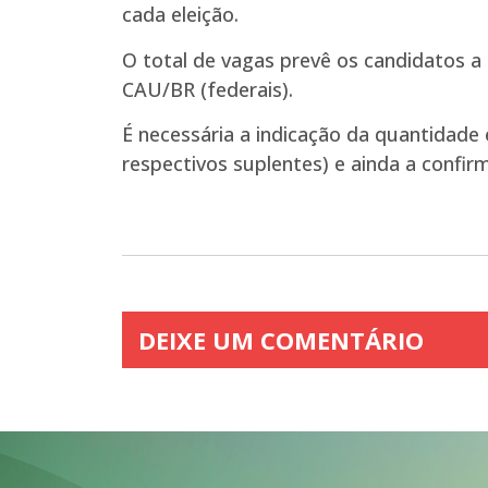
cada eleição.
O total de vagas prevê os candidatos a 
CAU/BR (federais).
É necessária a indicação da quantidade 
respectivos suplentes) e ainda a confir
DEIXE UM COMENTÁRIO