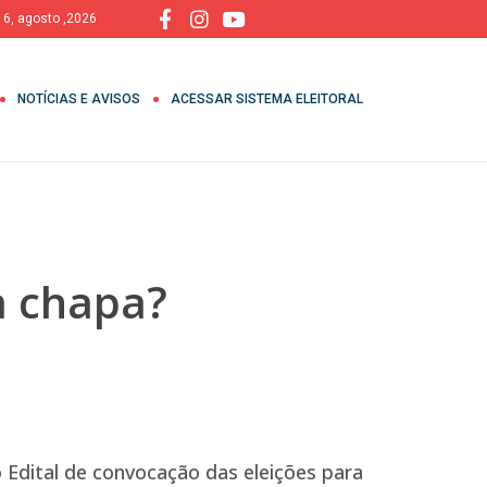
, 6, agosto ,2026
NOTÍCIAS E AVISOS
ACESSAR SISTEMA ELEITORAL
 chapa?
 Edital de convocação das eleições para