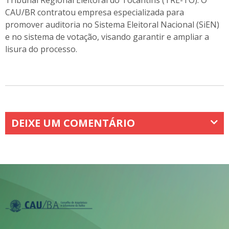
CAU/BR contratou empresa especializada para
promover auditoria no Sistema Eleitoral Nacional (SiEN)
e no sistema de votação, visando garantir e ampliar a
lisura do processo.
DEIXE UM COMENTÁRIO