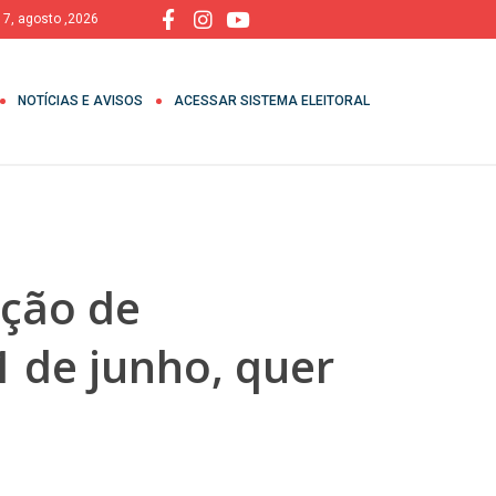
, 7, agosto ,2026
NOTÍCIAS E AVISOS
ACESSAR SISTEMA ELEITORAL
ação de
1 de junho, quer