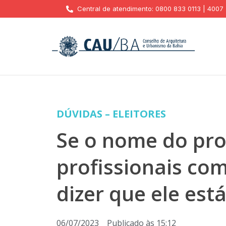
Central de atendimento: 0800 833 0113 | 4007
DÚVIDAS – ELEITORES
Se o nome do prof
profissionais com
dizer que ele est
06/07/2023
Publicado às
15:12