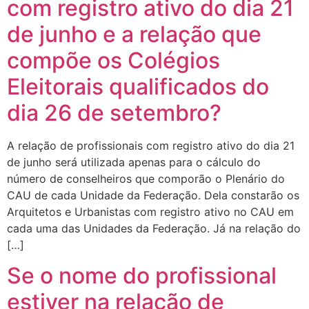
com registro ativo do dia 21
de junho e a relação que
compõe os Colégios
Eleitorais qualificados do
dia 26 de setembro?
A relação de profissionais com registro ativo do dia 21
de junho será utilizada apenas para o cálculo do
número de conselheiros que comporão o Plenário do
CAU de cada Unidade da Federação. Dela constarão os
Arquitetos e Urbanistas com registro ativo no CAU em
cada uma das Unidades da Federação. Já na relação do
[…]
Se o nome do profissional
estiver na relação de