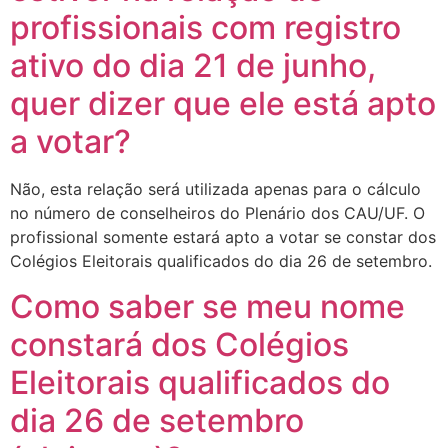
profissionais com registro
ativo do dia 21 de junho,
quer dizer que ele está apto
a votar?
Não, esta relação será utilizada apenas para o cálculo
no número de conselheiros do Plenário dos CAU/UF. O
profissional somente estará apto a votar se constar dos
Colégios Eleitorais qualificados do dia 26 de setembro.
Como saber se meu nome
constará dos Colégios
Eleitorais qualificados do
dia 26 de setembro