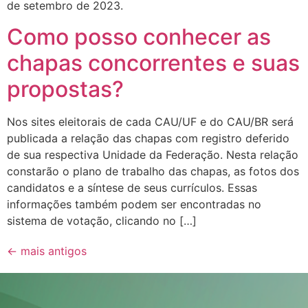
de setembro de 2023.
Como posso conhecer as
chapas concorrentes e suas
propostas?
Nos sites eleitorais de cada CAU/UF e do CAU/BR será
publicada a relação das chapas com registro deferido
de sua respectiva Unidade da Federação. Nesta relação
constarão o plano de trabalho das chapas, as fotos dos
candidatos e a síntese de seus currículos. Essas
informações também podem ser encontradas no
sistema de votação, clicando no […]
←
mais antigos