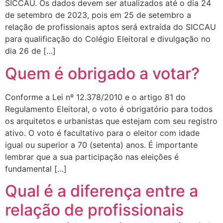
SICCAU. Os dados devem ser atualizados até o dia 24
de setembro de 2023, pois em 25 de setembro a
relação de profissionais aptos será extraída do SICCAU
para qualificação do Colégio Eleitoral e divulgação no
dia 26 de […]
Quem é obrigado a votar?
Conforme a Lei nº 12.378/2010 e o artigo 81 do
Regulamento Eleitoral, o voto é obrigatório para todos
os arquitetos e urbanistas que estejam com seu registro
ativo. O voto é facultativo para o eleitor com idade
igual ou superior a 70 (setenta) anos. É importante
lembrar que a sua participação nas eleições é
fundamental […]
Qual é a diferença entre a
relação de profissionais