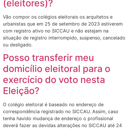
(eleitores)?
Vão compor os colégios eleitorais os arquitetos e
urbanistas que em 25 de setembro de 2023 estiverem
com registro ativo no SICCAU e não estejam na
situação de registro interrompido, suspenso, cancelado
ou desligado.
Posso transferir meu
domicílio eleitoral para o
exercício do voto nesta
Eleição?
O colégio eleitoral é baseado no endereço de
correspondência registrado no SICCAU. Assim, caso
tenha havido mudança de endereço o profissional
deverá fazer as devidas alterações no SICCAU até 24