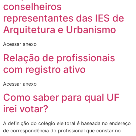
conselheiros
representantes das IES de
Arquitetura e Urbanismo
Acessar anexo
Relação de profissionais
com registro ativo
Acessar anexo
Como saber para qual UF
irei votar?
A definição do colégio eleitoral é baseada no endereço
de correspondência do profissional que constar no