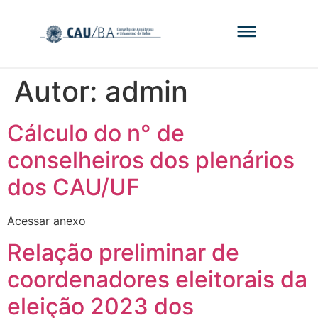
Autor:
admin
Cálculo do n° de
conselheiros dos plenários
dos CAU/UF
Acessar anexo
Relação preliminar de
coordenadores eleitorais da
eleição 2023 dos